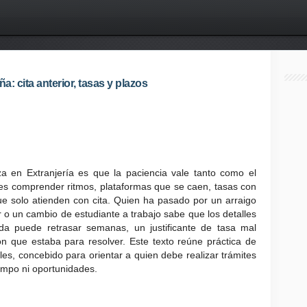
: cita anterior, tasas y plazos
a en Extranjería es que la paciencia vale tanto como el
 es comprender ritmos, plataformas que se caen, tasas con
e solo atienden con cita. Quien ha pasado por un arraigo
r o un cambio de estudiante a trabajo sabe que los detalles
ada puede retrasar semanas, un justificante de tasa mal
n que estaba para resolver. Este texto reúne práctica de
es, concebido para orientar a quien debe realizar trámites
empo ni oportunidades.