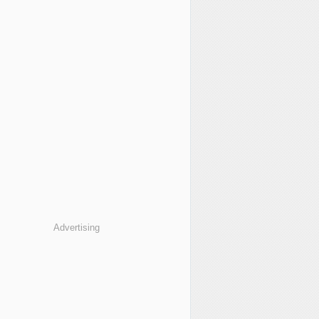
Advertising