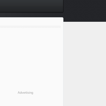
Advertising