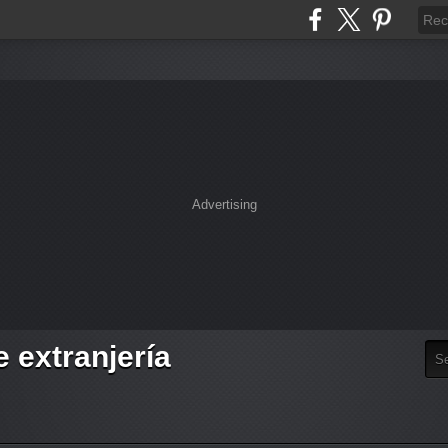
Advertising
e extranjería