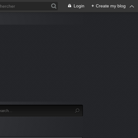
Login
+
Create my blog